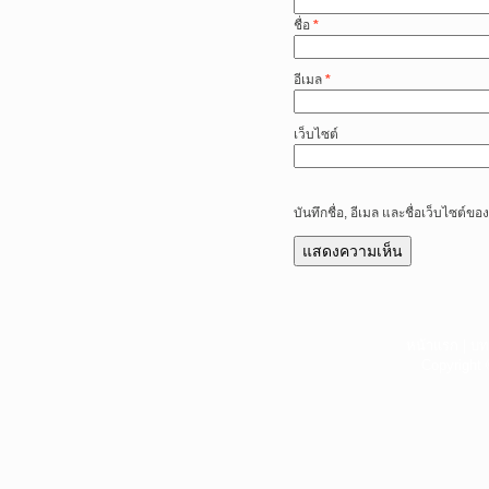
ชื่อ
*
อีเมล
*
เว็บไซต์
บันทึกชื่อ, อีเมล และชื่อเว็บไซต์
หน้าแรก
|
บท
Copyright 