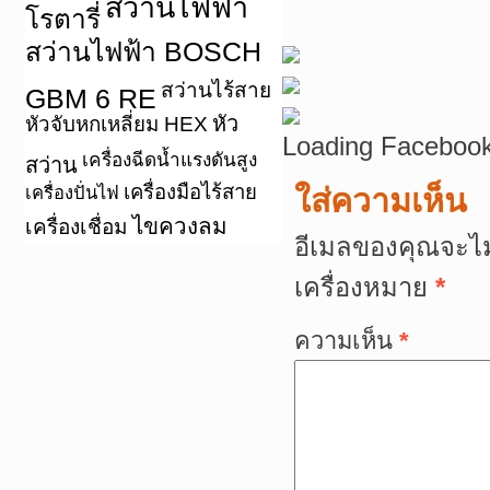
สว่านไฟฟ้า
โรตารี่
สว่านไฟฟ้า BOSCH
สว่านไร้สาย
GBM 6 RE
หัว
หัวจับหกเหลี่ยม HEX
Loading Facebook
เครื่องฉีดน้ำแรงดันสูง
สว่าน
เครื่องมือไร้สาย
เครื่องปั่นไฟ
ใส่ความเห็น
ไขควงลม
เครื่องเชื่อม
อีเมลของคุณจะไม
เครื่องหมาย
*
ความเห็น
*