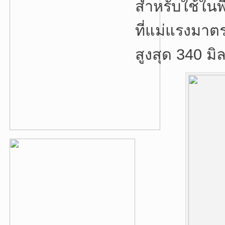
สำหรับใช้ในพื
ที่แม่แรงมา
สูงสุด 340 มิ