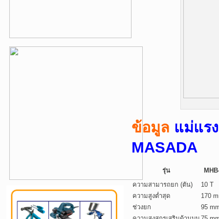
ข้อมูล
แม่แรง
MASADA
รุ่น
MHB
ความสามารถยก (ตัน)
10 T
ความสูงต่ำสุด
170 
ช่วงยก
95 m
ความสูงสกรูเสริมด้านบน
75 m