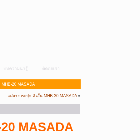
บทความน่ารู้
ติดต่อเรา
ั้น MHB-20 MASADA
แม่แรงกระปุก ตัวสั้น MHB-30 MASADA
»
HB-20 MASADA