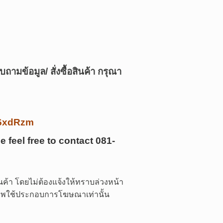
บถามข้อมูล/ สั่งซื้อสินค้า กรุณา
/k6xdRzm
e feel free to contact
081-
ค้า โดยไม่ต้องแจ้งให้ทราบล่วงหน้า
 ภาพใช้ประกอบการโฆษณาเท่านั้น