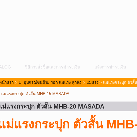
ALOG
วิธีการสั่งซื้อและการชำระเงิน
แจ้งการชำระเงิน
หน้าแรก
>
E. อุปกรณ์ขนย้าย รอก แม่แรง ลูกล้อ
>
แม่แรง
> แม่แรงกระปุก ตัวส
«
แม่แรงกระปุก ตัวสั้น MHB-15 MASADA
แม่แรงกระปุก ตัวสั้น MHB-20 MASADA
ม
แม่แรงกระปุก ตัวสั้น M