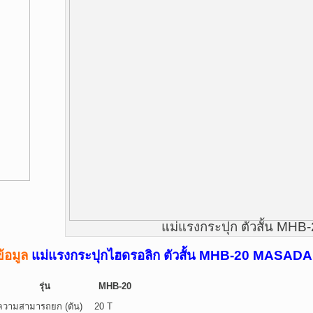
แม่แรงกระปุก ตัวสั้น MHB
ข้อมูล
แม่แรงกระปุกไฮดรอลิก ตัวสั้น MHB-20 MASADA
รุ่น
MHB-20
ความสามารถยก (ตัน)
20 T