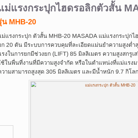
แม่แรงกระปุกไฮดรอลิกตัวสั้น 
รุ่น MHB-20
แม่แรงกระปุก ตัวสั้น MHB-20 MASADA แม่แรงกระปุกไฮ
ยก 20 ตัน มีระบบการควบคุมที่ละเอียดแม่นยำความสูงต่ำสุด
แรงในการยกมีช่วงยก (LIFT) 85 มิลลิเมตร ความสูงสกรู
ใช้ในพื่นที่งานที่มีความสูงจำกัด หรือในตำแหน่งที่แม่แร
ความสามารถสูงสุด 305 มิลลิเมตร และมีน้ำหนัก 9.7 กิโลก