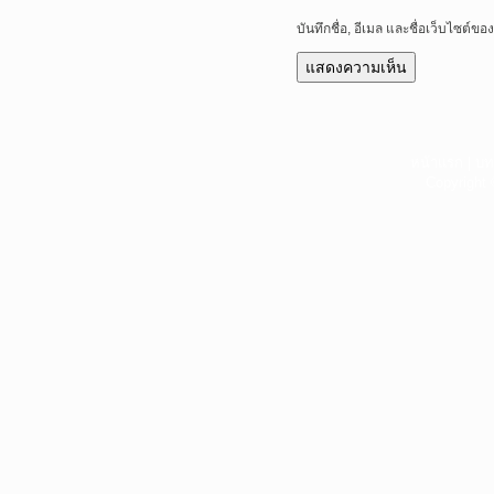
บันทึกชื่อ, อีเมล และชื่อเว็บไซต์
หน้าแรก
|
บท
Copyright 