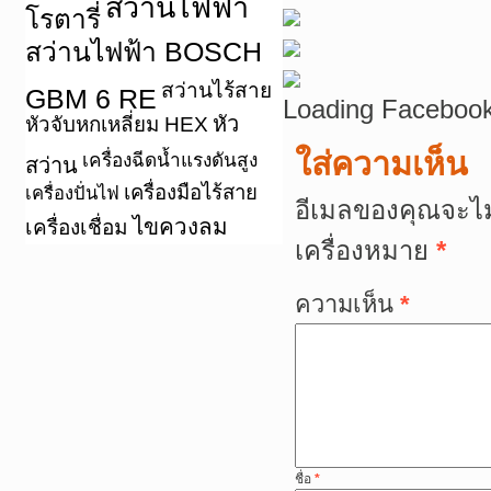
สว่านไฟฟ้า
โรตารี่
สว่านไฟฟ้า BOSCH
สว่านไร้สาย
GBM 6 RE
Loading Facebook
หัว
หัวจับหกเหลี่ยม HEX
ใส่ความเห็น
เครื่องฉีดน้ำแรงดันสูง
สว่าน
เครื่องมือไร้สาย
เครื่องปั่นไฟ
อีเมลของคุณจะไม
ไขควงลม
เครื่องเชื่อม
เครื่องหมาย
*
ความเห็น
*
ชื่อ
*