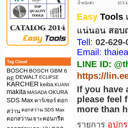
น้ำหนักตัว
10.5 k
Easy
Tools
แน่นอน
สอบถา
Tell:
02-629-
Email: thai
Tag Cloud
LINE ID: @t
BOSCH
BOSCH GBM 6
https://lin.
DEWALT
ECLIPSE
RE
KARCHER
keiba
KUANI
If you have
makita
OKURA
MASADA
please feel 
SDS Max
คาร์เซอร์
ดอก
more than h
ดอกสว่าน SDS Max
สว่าน
ดอกสว่านเจาะคอนกรีต
รายการ
อุปกร