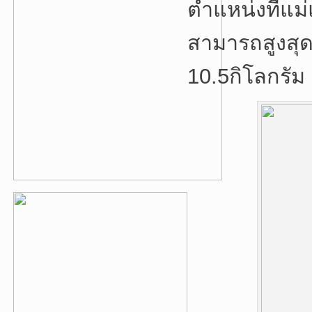
ตำแหน่งที่แม
สามารถสูงสุด
10.5กิโลกรัม