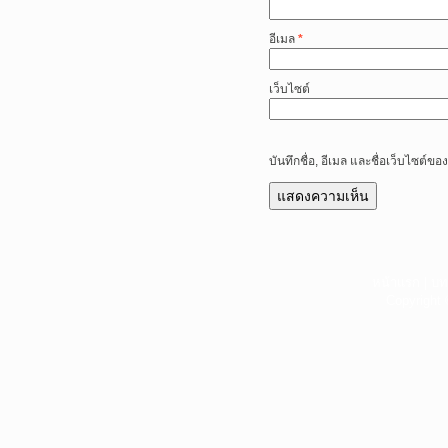
อีเมล
*
เว็บไซต์
บันทึกชื่อ, อีเมล และชื่อเว็บไซต์
หน้าแรก
|
บท
Copyright 