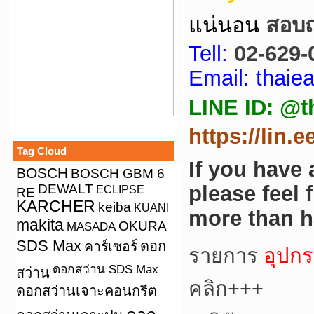
แน่นอน
สอบถา
Tell:
02-629-
Email: thai
LINE ID: @t
https://lin.
Tag Cloud
If you have
BOSCH
BOSCH GBM 6
DEWALT
please feel 
ECLIPSE
RE
KARCHER
keiba
KUANI
more than h
makita
OKURA
MASADA
SDS Max
คาร์เซอร์
ดอก
รายการ
อุปกร
ดอกสว่าน SDS Max
สว่าน
คลิก+++
ดอกสว่านเจาะคอนกรีต