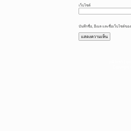
เว็บไซต์
บันทึกชื่อ, อีเมล และชื่อเว็บไซต์
หน้าแรก
|
บท
Copyright 