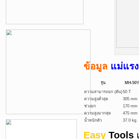
ข้อมูล
แม่แร
รุ่น
MH-50
ความสามารถยก (ตัน)
50 T
ความสูงต่ำสุด
305 mm
ช่วงยก
170 mm
ความสูงมากสุด
475 mm
น้ำหนักตัว
37.0 kg.
Easy
Tools