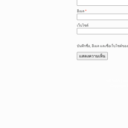
อีเมล
*
เว็บไซต์
บันทึกชื่อ, อีเมล และชื่อเว็บไซต์
หน้าแรก
|
บท
Copyright 