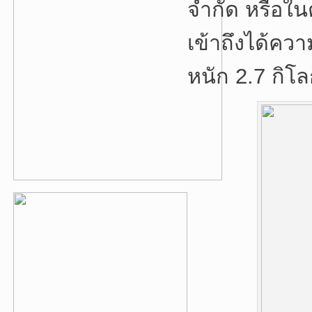
จำกัด หรือใ
เข้าถึงได้คว
หนัก 2.7 กิโล