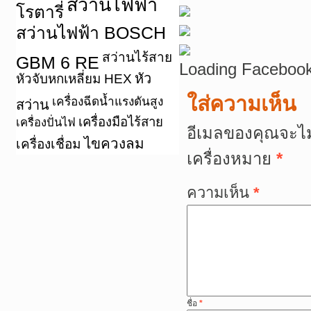
สว่านไฟฟ้า
โรตารี่
สว่านไฟฟ้า BOSCH
สว่านไร้สาย
GBM 6 RE
Loading Facebook
หัว
หัวจับหกเหลี่ยม HEX
ใส่ความเห็น
เครื่องฉีดน้ำแรงดันสูง
สว่าน
เครื่องมือไร้สาย
เครื่องปั่นไฟ
อีเมลของคุณจะไม
ไขควงลม
เครื่องเชื่อม
เครื่องหมาย
*
ความเห็น
*
ชื่อ
*