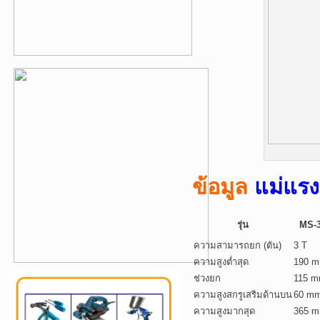
ข้อมูล
แม่แร
รุ่น
MS-
ความสามารถยก (ตัน)
3 T
ความสูงต่ำสุด
190 
ช่วงยก
115 
ความสูงสกรูเสริมด้านบน
60 m
ความสูงมากสุด
365 