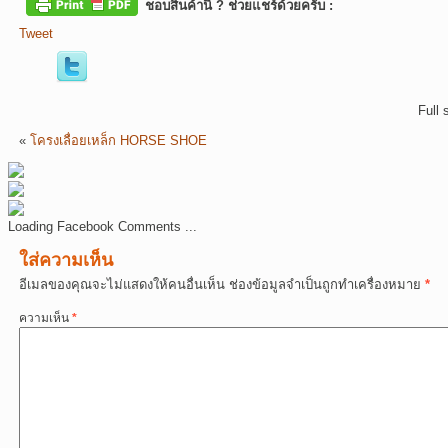
ชอบสินค้านี้ ? ช่วยแชร์ด้วยครับ :
Tweet
Full 
«
โครงเลื่อยเหล็ก HORSE SHOE
Loading Facebook Comments ...
ใส่ความเห็น
อีเมลของคุณจะไม่แสดงให้คนอื่นเห็น
ช่องข้อมูลจำเป็นถูกทำเครื่องหมาย
*
ความเห็น
*