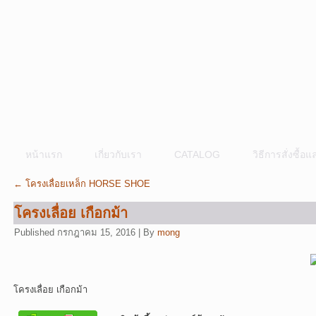
หน้าแรก
เกี่ยวกับเรา
CATALOG
วิธีการสั่งซื้
←
โครงเลื่อยเหล็ก HORSE SHOE
โครงเลื่อย เกือกม้า
Published
กรกฎาคม 15, 2016
|
By
mong
โครงเลื่อย เกือกม้า