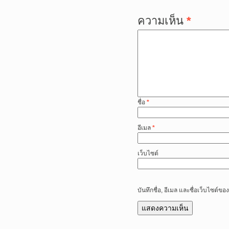
ความเห็น
*
ชื่อ
*
อีเมล
*
เว็บไซต์
บันทึกชื่อ, อีเมล และชื่อเว็บไซต์