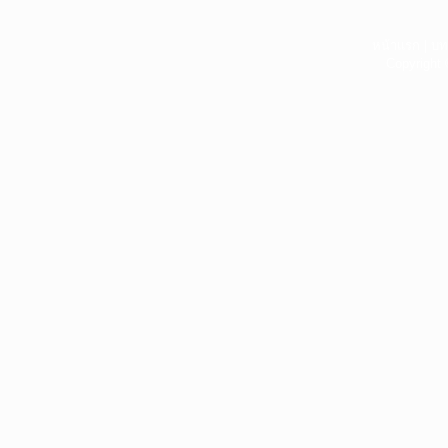
หน้าแรก
|
บท
Copyright 