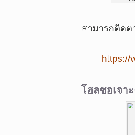
สามารถติดต
https:/
โฮลซอเจาะ