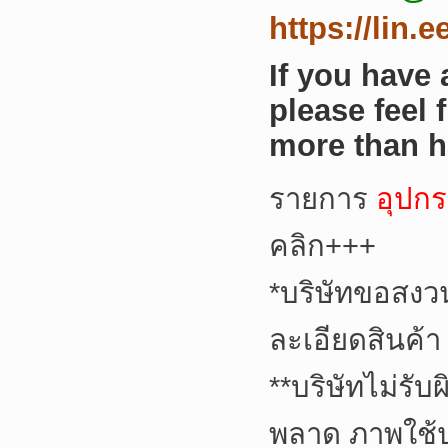
https://lin.
If you have
please feel 
more than h
รายการ
อุปกร
คลิก+++
*
บริษัทขอสงว
ละเอียดสินค้า
**
บริษัทไม่รับ
พลาด ภาพใช้