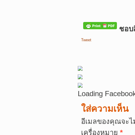
ชอบสิ
Tweet
Loading Facebook
ใส่ความเห็น
อีเมลของคุณจะไม
เครื่องหมาย
*