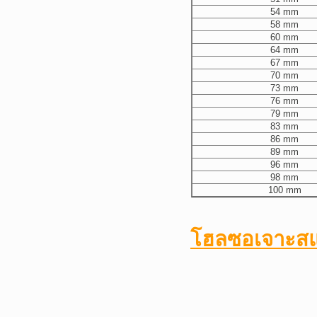
54 mm
58 mm
60 mm
64 mm
67 mm
70 mm
73 mm
76 mm
79 mm
83 mm
86 mm
89 mm
96 mm
98 mm
100 mm
โฮลซอเจาะสแต