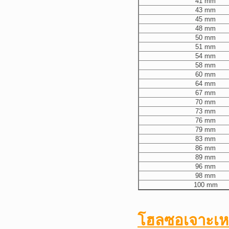
41 mm
43 mm
45 mm
48 mm
50 mm
51 mm
54 mm
58 mm
60 mm
64 mm
67 mm
70 mm
73 mm
76 mm
79 mm
83 mm
86 mm
89 mm
96 mm
98 mm
100 mm
โฮลซอเจาะเห