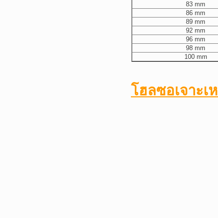
83 mm
86 mm
89 mm
92 mm
96 mm
98 mm
100 mm
โฮลซอเจาะเห