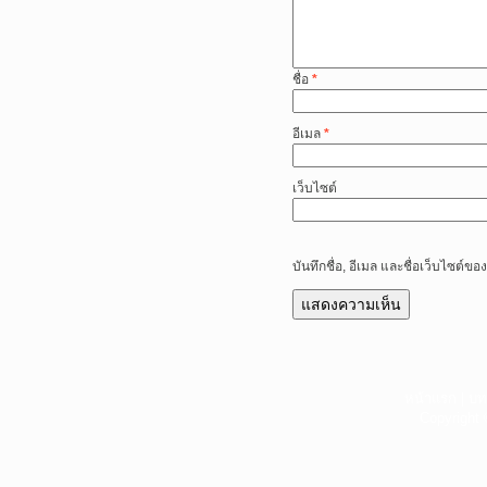
ชื่อ
*
อีเมล
*
เว็บไซต์
บันทึกชื่อ, อีเมล และชื่อเว็บไซต์
หน้าแรก
|
บท
Copyright 