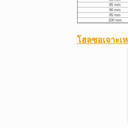
85 mm
90 mm
95 mm
100 mm
โฮลซอเจาะเหล็