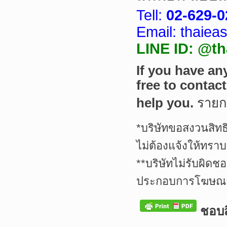
Tell:
02-629-0
Email: thaie
LINE ID: @th
If you have an
free to contac
help you.
ราย
*บริษัทขอสงวนสิทธ
ไม่ต้องแจ้งให้ทราบ
**บริษัทไม่รับผิดช
ประกอบการโฆษณาเ
ชอบสิ