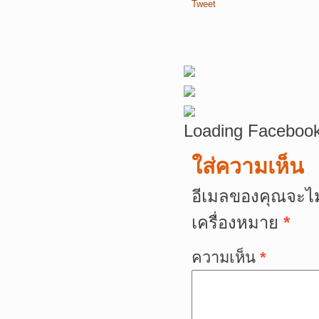
Tweet
Loading Facebook
ใส่ความเห็น
อีเมลของคุณจะไม
เครื่องหมาย
*
ความเห็น
*