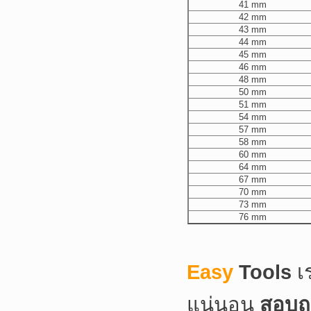
41 mm
42 mm
43 mm
44 mm
45 mm
46 mm
48 mm
50 mm
51 mm
54 mm
57 mm
58 mm
60 mm
64 mm
67 mm
70 mm
73 mm
76 mm
Easy
Tools
เ
แน่นอน
สอบถา