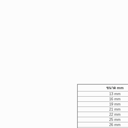
ขนาด mm
13 mm
16 mm
19 mm
21 mm
22 mm
25 mm
26 mm