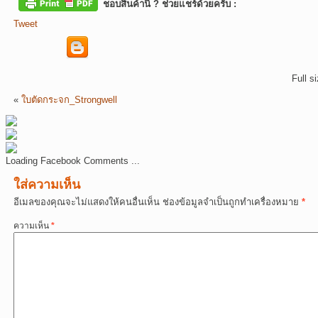
ชอบสินค้านี้ ? ช่วยแชร์ด้วยครับ :
Tweet
Full s
«
ใบตัดกระจก_Strongwell
Loading Facebook Comments ...
ใส่ความเห็น
อีเมลของคุณจะไม่แสดงให้คนอื่นเห็น
ช่องข้อมูลจำเป็นถูกทำเครื่องหมาย
*
ความเห็น
*