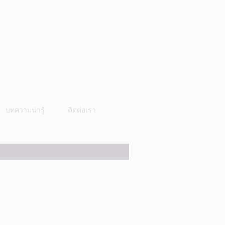
บทความน่ารู้
ติดต่อเรา