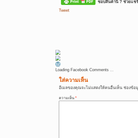
ชอบสินค้านี้ ? ช่วยแชร
Tweet
Loading Facebook Comments ...
ใส่ความเห็น
อีเมลของคุณจะไม่แสดงให้คนอื่นเห็น
ช่องข้อ
ความเห็น
*