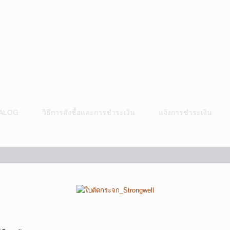
ALOG
วิธีการสั่งซื้อและการชำระเงิน
แจ้งการชำระเงิน