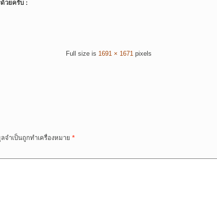
์ด้วยครับ :
Full size is
1691 × 1671
pixels
มูลจำเป็นถูกทำเครื่องหมาย
*