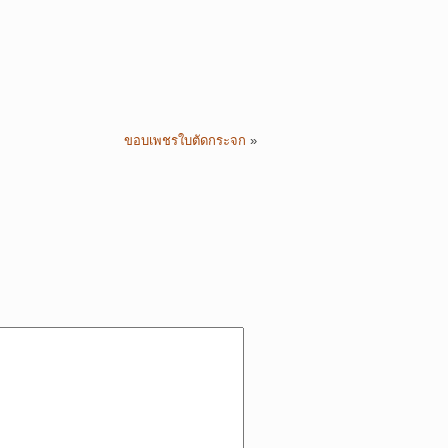
ขอบเพชรใบตัดกระจก
»