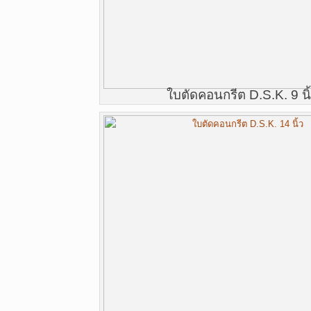
ใบตัดคอนกรีต D.S.K. 9 นิ