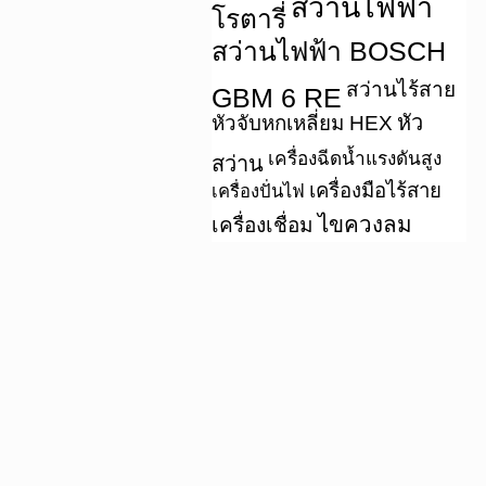
สว่านไฟฟ้า
โรตารี่
สว่านไฟฟ้า BOSCH
สว่านไร้สาย
GBM 6 RE
หัว
หัวจับหกเหลี่ยม HEX
เครื่องฉีดน้ำแรงดันสูง
สว่าน
เครื่องมือไร้สาย
เครื่องปั่นไฟ
ไขควงลม
เครื่องเชื่อม