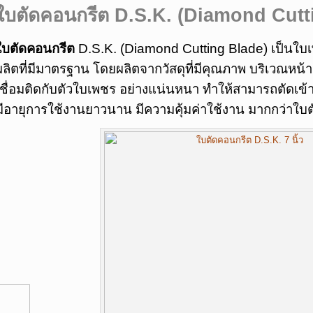
ใบตัดคอนกรีต
D.S.K. (Diamond Cutt
ใบตัดคอนกรีต
D.S.K. (Diamond Cutting Blade) เป็นใ
ผลิตที่มีมาตรฐาน โดยผลิตจากวัสดุที่มีคุณภาพ บริเวณหน้
เชื่อมติดกับตัวใบเพชร อย่างแน่นหนา ทำให้สามารถตัดเข้า
มีอายุการใช้งานยาวนาน มีความคุ้มค่าใช้งาน มากกว่าใบต