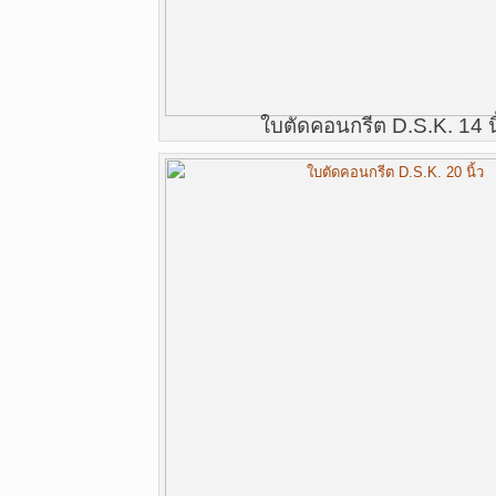
ใบตัดคอนกรีต D.S.K. 14 นิ