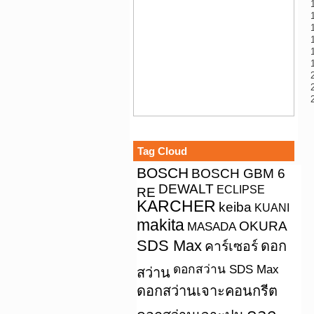
Tag Cloud
BOSCH
BOSCH GBM 6
DEWALT
ECLIPSE
RE
KARCHER
keiba
KUANI
makita
OKURA
MASADA
SDS Max
คาร์เซอร์
ดอก
ดอกสว่าน SDS Max
สว่าน
ดอกสว่านเจาะคอนกรีต