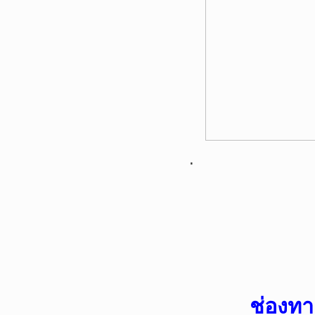
.
ช่องทา