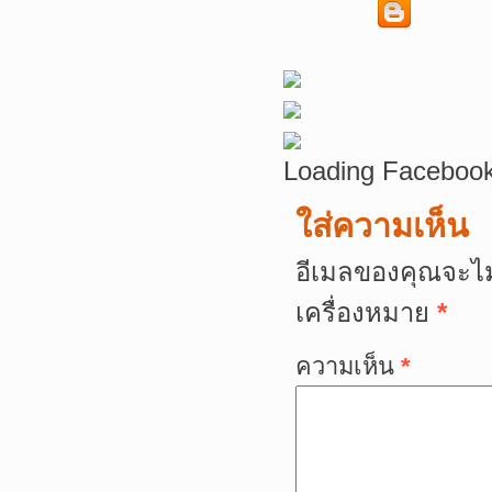
Loading Facebook
ใส่ความเห็น
อีเมลของคุณจะไม
เครื่องหมาย
*
ความเห็น
*