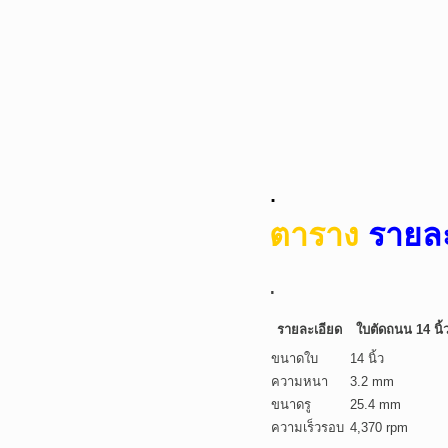
.
ตาราง
รายละ
.
รายละเอียด
ใบตัดถนน 14 นิ้
ขนาดใบ
14 นิ้ว
ความหนา
3.2 mm
ขนาดรู
25.4 mm
ความเร็วรอบ
4,370 rpm