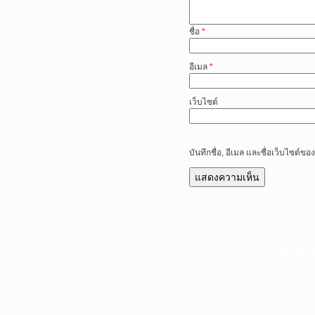
ชื่อ
*
อีเมล
*
เว็บไซต์
บันทึกชื่อ, อีเมล และชื่อเว็บไซต์
หน้าแรก
|
บท
Copyright 