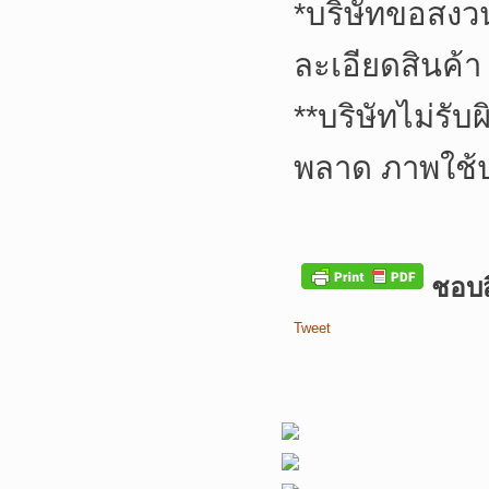
*
บริษัทขอสงว
ละเอียดสินค้า
**
บริษัทไม่รับ
พลาด ภาพใช้
ชอบสิ
Tweet