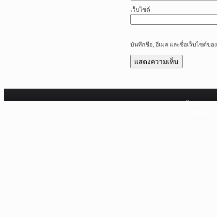
เว็บไซต์
บันทึกชื่อ, อีเมล และชื่อเว็บไซต์
หน้าแรก
|
บท
Copyright 