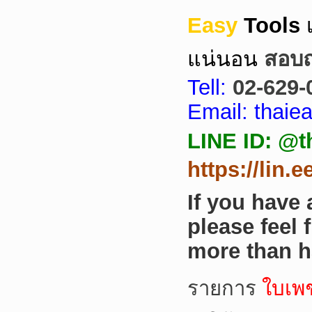
Easy
Tools
แน่นอน
สอบถา
Tell:
02-629-
Email: thai
LINE ID: @t
https://lin.
If you have
please feel 
more than h
รายการ
ใบเพ