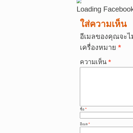
Loading Facebook
ใส่ความเห็น
อีเมลของคุณจะไม
เครื่องหมาย
*
ความเห็น
*
ชื่อ
*
อีเมล
*