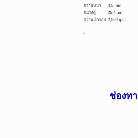
ความหนา
4.5 mm
ขนาดรู
25.4 mm
ความเร็วรอบ
2,550 rpm
.
ช่องทา