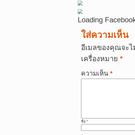
Loading Facebook
ใส่ความเห็น
อีเมลของคุณจะไม
เครื่องหมาย
*
ความเห็น
*
ชื่อ
*