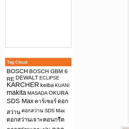
Tag Cloud
BOSCH
BOSCH GBM 6
DEWALT
ECLIPSE
RE
KARCHER
keiba
KUANI
makita
OKURA
MASADA
SDS Max
คาร์เซอร์
ดอก
ดอกสว่าน SDS Max
สว่าน
ดอกสว่านเจาะคอนกรีต