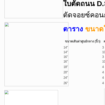
ใบตัดถนน D.
ตัดจอยซ์คอน
ตาราง
ขนาดใ
ขนาดเส้นผ่าศูนย์กลาง (นิ้ว)
14"
3
14"
1
16"
3
16"
1
18"
4
20"
4
24"
4
26"
4