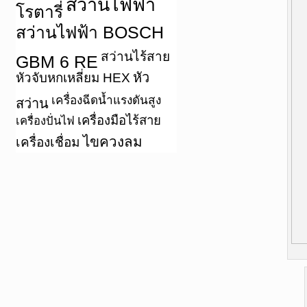
สว่านไฟฟ้า
โรตารี่
สว่านไฟฟ้า BOSCH
สว่านไร้สาย
GBM 6 RE
หัว
หัวจับหกเหลี่ยม HEX
เครื่องฉีดน้ำแรงดันสูง
สว่าน
เครื่องมือไร้สาย
เครื่องปั่นไฟ
ไขควงลม
เครื่องเชื่อม