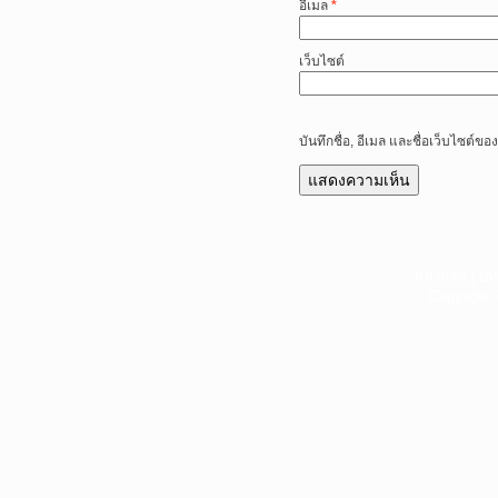
อีเมล
*
เว็บไซต์
บันทึกชื่อ, อีเมล และชื่อเว็บไซต์
หน้าแรก
|
บท
Copyright 