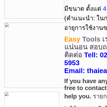
มีขนาด ตั้งแต่
4 
(คำแนะนำ: ในกา
อายุการใช้งานข
Easy
Tools
เ
แน่นอน
สอบถา
ติดต่อ
Tell:
02
5953
Email: thai
If you have an
free to contac
help you.
ราย