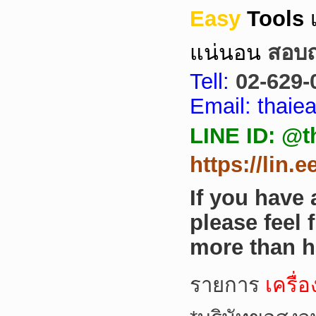
Easy
Tools
แน่นอน
สอบถา
Tell:
02-629-
Email: thai
LINE ID: @t
https://lin.
If you have
please feel 
more than h
รายการ
เครื่