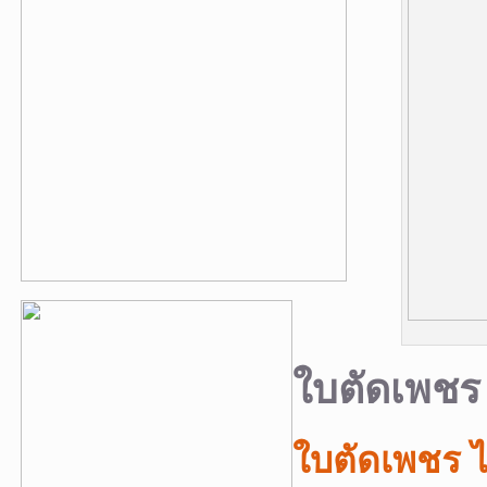
ใบตัดเพชร
ใบตัดเพชร ไม