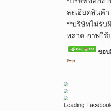
*
บริษัทขอสงว
ละเอียดสินค้า
**
บริษัทไม่รับ
พลาด ภาพใช้
ชอบสิ
Tweet
Loading Facebook