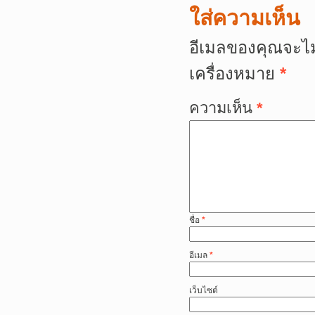
ใส่ความเห็น
อีเมลของคุณจะไม
เครื่องหมาย
*
ความเห็น
*
ชื่อ
*
อีเมล
*
เว็บไซต์