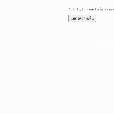
บันทึกชื่อ, อีเมล และชื่อเว็บไซต์
หน้าแรก
|
บท
Copyright 