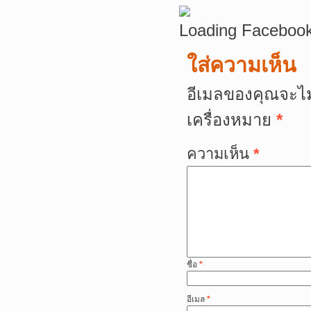
Loading Facebook
ใส่ความเห็น
อีเมลของคุณจะไม
เครื่องหมาย
*
ความเห็น
*
ชื่อ
*
อีเมล
*