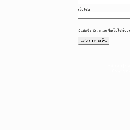
เว็บไซต์
บันทึกชื่อ, อีเมล และชื่อเว็บไซต์
หน้าแรก
|
บท
Copyright 