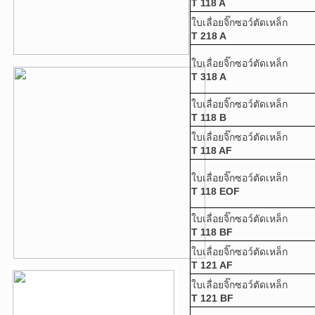
T 118 A
ใบเลื่อยจิ๊กซอว์ตัดเหล็ก
T 218 A
ใบเลื่อยจิ๊กซอว์ตัดเหล็ก
T 318 A
ใบเลื่อยจิ๊กซอว์ตัดเหล็ก
T 118 B
ใบเลื่อยจิ๊กซอว์ตัดเหล็ก
T 118 AF
ใบเลื่อยจิ๊กซอว์ตัดเหล็ก
T 118 EOF
ใบเลื่อยจิ๊กซอว์ตัดเหล็ก
T 118 BF
ใบเลื่อยจิ๊กซอว์ตัดเหล็ก
T 121 AF
ใบเลื่อยจิ๊กซอว์ตัดเหล็ก
T 121 BF