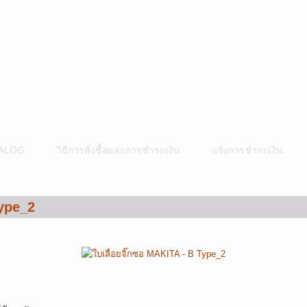
ALOG
วิธีการสั่งซื้อและการชำระเงิน
แจ้งการชำระเงิน
Type_2