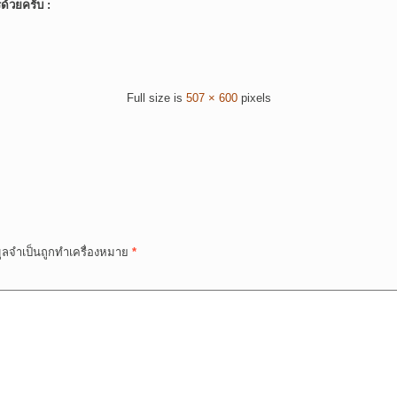
์ด้วยครับ :
Full size is
507 × 600
pixels
มูลจำเป็นถูกทำเครื่องหมาย
*