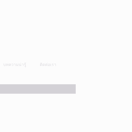
บทความน่ารู้
ติดต่อเรา