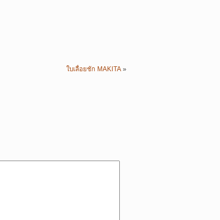
ใบเลื่อยชัก MAKITA
»