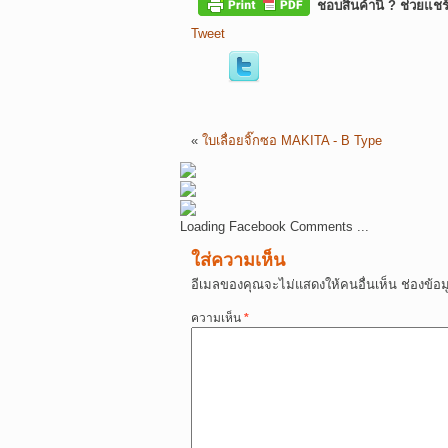
ชอบสินค้านี้ ? ช่วยแชร
Tweet
«
ใบเลื่อยจิ๊กซอ MAKITA - B Type
Loading Facebook Comments ...
ใส่ความเห็น
อีเมลของคุณจะไม่แสดงให้คนอื่นเห็น
ช่องข้อ
ความเห็น
*