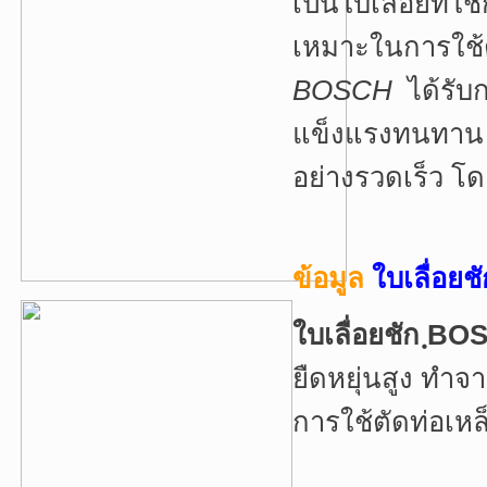
เป็นใบเลื่อยที่ใ
เหมาะในการใช้
BOSCH
ได้รับ
แข็งแรงทนทาน 
อย่างรวดเร็ว โดย
ข้อมูล
ใบเลื่อยช
ใบเลื่อยชัก ฺBO
ยืดหยุ่นสูง ทำ
การใช้ตัดท่อเหล