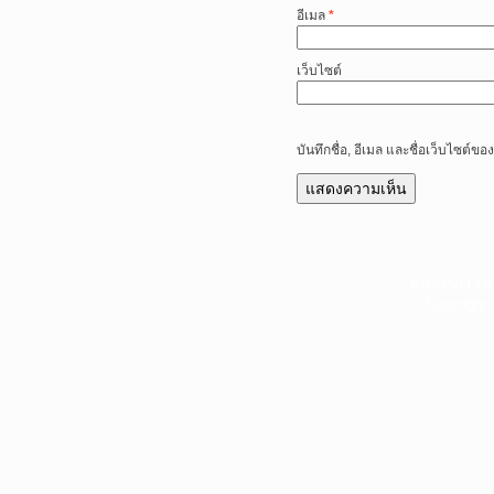
อีเมล
*
เว็บไซต์
บันทึกชื่อ, อีเมล และชื่อเว็บไซต์
หน้าแรก
|
บท
Copyright 