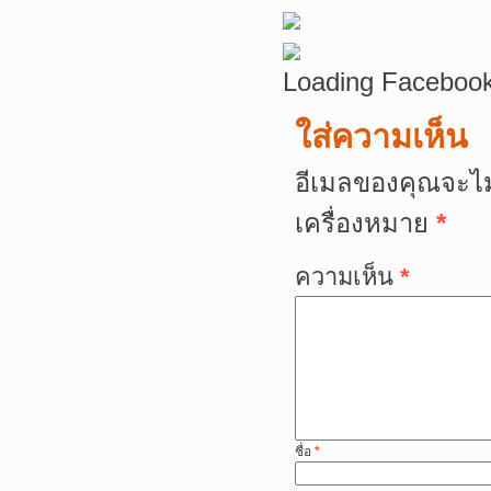
Loading Facebook
ใส่ความเห็น
อีเมลของคุณจะไม
เครื่องหมาย
*
ความเห็น
*
ชื่อ
*