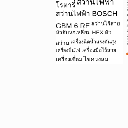
สว่านไฟฟ้า
โรตารี่
สว่านไฟฟ้า BOSCH
สว่านไร้สาย
GBM 6 RE
หัว
หัวจับหกเหลี่ยม HEX
เครื่องฉีดน้ำแรงดันสูง
สว่าน
เครื่องมือไร้สาย
เครื่องปั่นไฟ
ไขควงลม
เครื่องเชื่อม