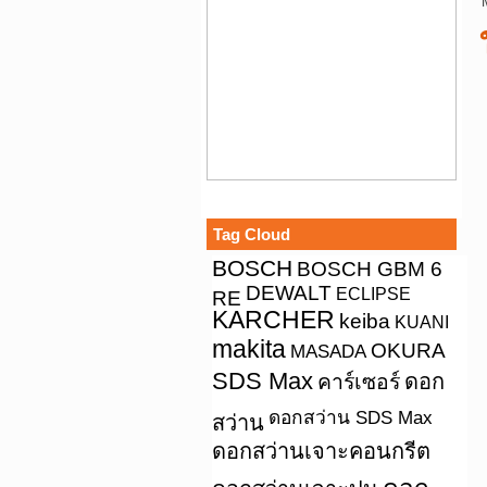
Tag Cloud
BOSCH
BOSCH GBM 6
DEWALT
ECLIPSE
RE
KARCHER
keiba
KUANI
makita
OKURA
MASADA
SDS Max
คาร์เซอร์
ดอก
ดอกสว่าน SDS Max
สว่าน
ดอกสว่านเจาะคอนกรีต