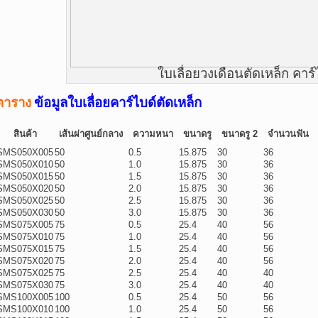
ใบเลื่อยวงเดือนตัดเหล็ก คาร์
ตาราง
ข้อมูลใบเลื่อยคาร์ไบด์ตัดเหล็ก
สินค้า
เส้นผ่าศูนย์กลาง
ความหนา
ขนาดรู
ขนาดรู 2
จำนวนฟัน
SMS050X005
50
0.5
15.875
30
36
SMS050X010
50
1.0
15.875
30
36
SMS050X015
50
1.5
15.875
30
36
SMS050X020
50
2.0
15.875
30
36
SMS050X025
50
2.5
15.875
30
36
SMS050X030
50
3.0
15.875
30
36
SMS075X005
75
0.5
25.4
40
56
SMS075X010
75
1.0
25.4
40
56
SMS075X015
75
1.5
25.4
40
56
SMS075X020
75
2.0
25.4
40
56
SMS075X025
75
2.5
25.4
40
40
SMS075X030
75
3.0
25.4
40
40
SMS100X005
100
0.5
25.4
50
56
SMS100X010
100
1.0
25.4
50
56