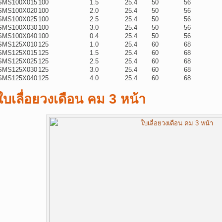
SMS100X015
100
1.5
25.4
50
56
SMS100X020
100
2.0
25.4
50
56
SMS100X025
100
2.5
25.4
50
56
SMS100X030
100
3.0
25.4
50
56
SMS100X040
100
0.4
25.4
50
56
SMS125X010
125
1.0
25.4
60
68
SMS125X015
125
1.5
25.4
60
68
SMS125X025
125
2.5
25.4
60
68
SMS125X030
125
3.0
25.4
60
68
SMS125X040
125
4.0
25.4
60
68
ใบเลื่อยวงเดือน คม 3 หน้า