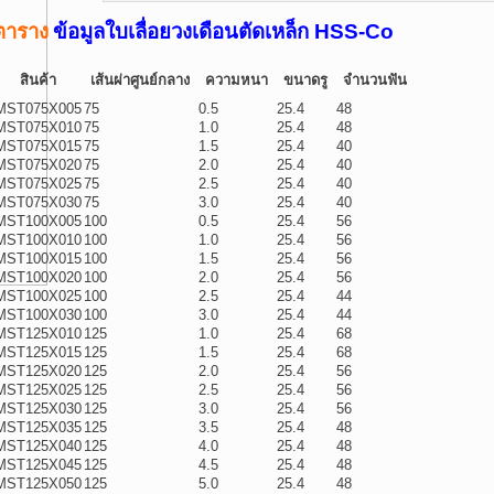
ตาราง
ข้อมูลใบเลื่อยวงเดือนตัดเหล็ก HSS-Co
สินค้า
เส้นผ่าศูนย์กลาง
ความหนา
ขนาดรู
จำนวนฟัน
MST075X005
75
0.5
25.4
48
MST075X010
75
1.0
25.4
48
MST075X015
75
1.5
25.4
40
MST075X020
75
2.0
25.4
40
MST075X025
75
2.5
25.4
40
MST075X030
75
3.0
25.4
40
MST100X005
100
0.5
25.4
56
MST100X010
100
1.0
25.4
56
MST100X015
100
1.5
25.4
56
MST100X020
100
2.0
25.4
56
MST100X025
100
2.5
25.4
44
MST100X030
100
3.0
25.4
44
MST125X010
125
1.0
25.4
68
MST125X015
125
1.5
25.4
68
MST125X020
125
2.0
25.4
56
MST125X025
125
2.5
25.4
56
MST125X030
125
3.0
25.4
56
MST125X035
125
3.5
25.4
48
MST125X040
125
4.0
25.4
48
MST125X045
125
4.5
25.4
48
MST125X050
125
5.0
25.4
48