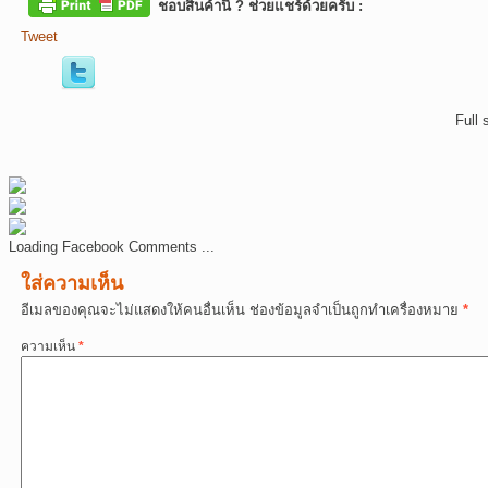
ชอบสินค้านี้ ? ช่วยแชร์ด้วยครับ :
Tweet
Full 
Loading Facebook Comments ...
ใส่ความเห็น
อีเมลของคุณจะไม่แสดงให้คนอื่นเห็น
ช่องข้อมูลจำเป็นถูกทำเครื่องหมาย
*
ความเห็น
*