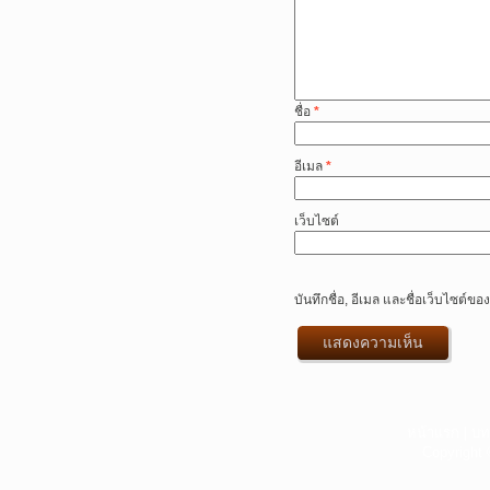
ชื่อ
*
อีเมล
*
เว็บไซต์
บันทึกชื่อ, อีเมล และชื่อเว็บไซต์
หน้าแรก
|
บท
Copyright 