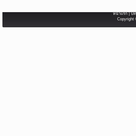
หน้าแรก
|
บท
Copyright 