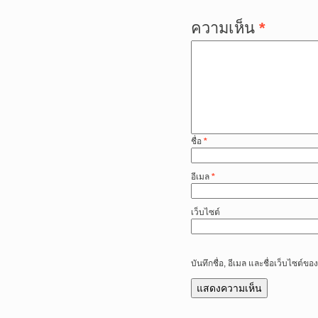
ความเห็น
*
ชื่อ
*
อีเมล
*
เว็บไซต์
บันทึกชื่อ, อีเมล และชื่อเว็บไซต์