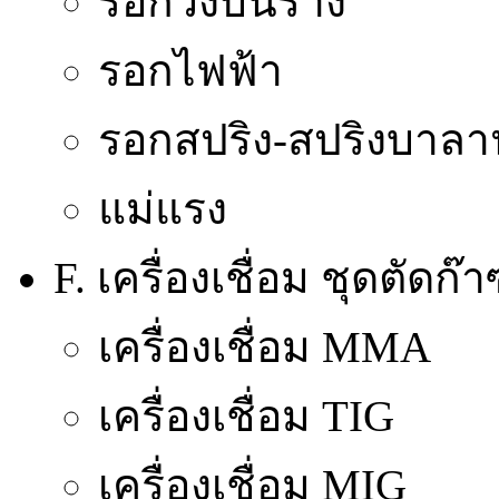
รอกวิ่งบนราง
รอกไฟฟ้า
รอกสปริง-สปริงบาลา
แม่แรง
F. เครื่องเชื่อม ชุดตัดก
เครื่องเชื่อม MMA
เครื่องเชื่อม TIG
เครื่องเชื่อม MIG