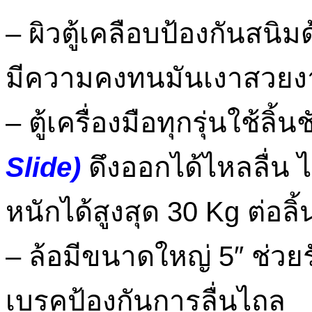
– ผิวตู้เคลือบป้องกันสนิม
มีความคงทนมันเงาสวยง
– ตู้เครื่องมือทุกรุ่นใช้ลิ
Slide)
ดึงออกได้ไหลลื่น 
หนักได้สูงสุด 30 Kg ต่อลิ้
– ล้อมีขนาดใหญ่ 5″ ช่วย
เบรคป้องกันการลื่นไถล