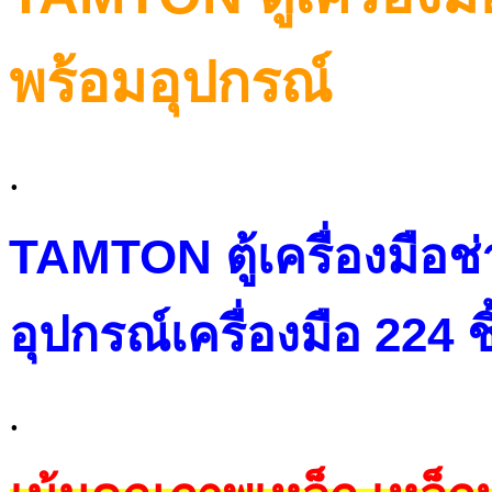
พร้อมอุปกรณ์
.
TAMTON ตู้เครื่องมือช่
อุปกรณ์เครื่องมือ 224 ช
.