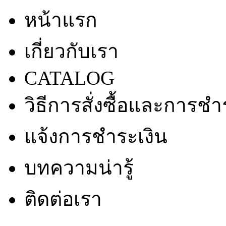
หน้าแรก
เกี่ยวกับเรา
CATALOG
วิธีการสั่งซื้อและการชำ
แจ้งการชำระเงิน
บทความน่ารู้
ติดต่อเรา