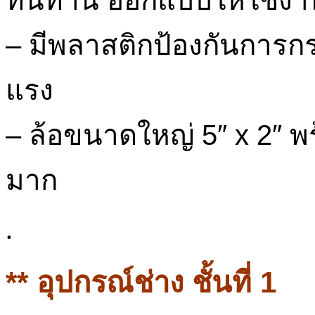
– มีพลาสติกป้องกันการก
แรง
– ล้อขนาดใหญ่ 5″ x 2″ พ
มาก
.
** อุปกรณ์ช่าง ชั้นที่ 1