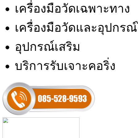
เครื่องมือวัดเฉพาะทาง
เครื่องมือวัดและอุปกรณ
อุปกรณ์เสริม
บริการรับเจาะคอริ่ง