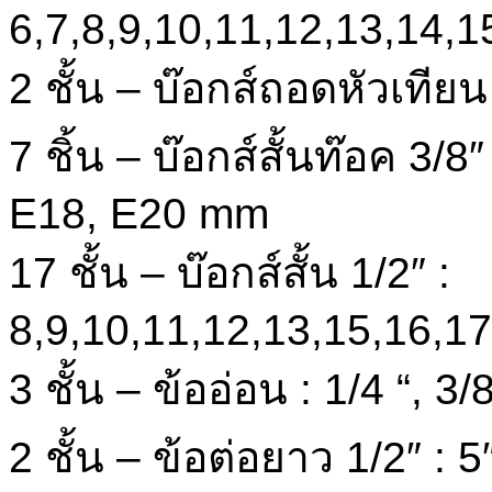
6,7,8,9,10,11,12,13,14,
2 ชั้น – บ๊อกส์ถอดหัวเทีย
7 ชิ้น – บ๊อกส์สั้นท๊อค 3/
E18, E20 mm
17 ชั้น – บ๊อกส์สั้น 1/2″ :
8,9,10,11,12,13,15,16,1
3 ชั้น – ข้ออ่อน : 1/4 “, 3/8
2 ชั้น – ข้อต่อยาว 1/2″ : 5