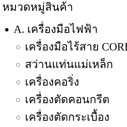
หมวดหมู่สินค้า
A. เครื่องมือไฟฟ้า
เครื่องมือไร้สาย CO
สว่านแท่นแม่เหล็ก
เครื่องคอริ่ง
เครื่องตัดคอนกรีต
เครื่องตัดกระเบื้อง