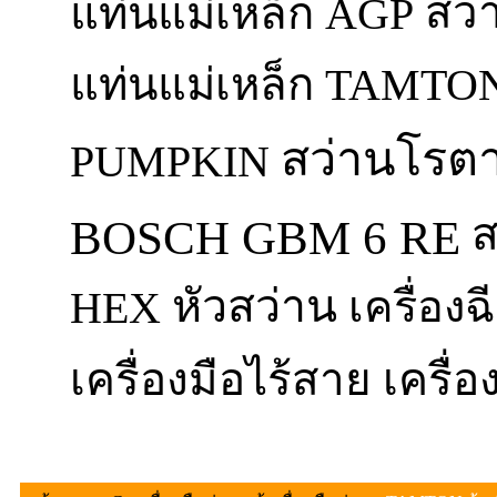
สว่
แท่นแม่เหล็ก AGP
แท่นแม่เหล็ก TAMTO
สว่านโรตาร
PUMPKIN
ส
BOSCH GBM 6 RE
หัวสว่าน
HEX
เครื่อง
เครื่องมือไร้สาย
เครื่อ