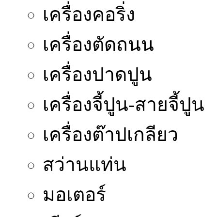
เครื่องคอริ่ง
เครื่องตัดถนน
เครื่องปาดปูน
เครื่องจี้ปูน-สายจี้ปูน
เครื่องต๊าปเกลียว
สว่านแท่น
มอเตอร์