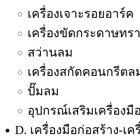
เครื่องเจาะรอยอาร์ค
เครื่องขัดกระดาษทร
สว่านลม
เครื่องสกัดคอนกรีตล
ปั๊มลม
อุปกรณ์เสริมเครื่องม
D. เครื่องมือก่อสร้าง-เ