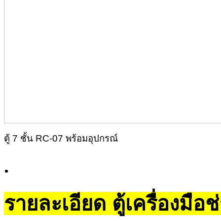
ตู้ 7 ชั้น RC-07 พร้อมอุปกรณ์
.
รายละเอียด ตู้เครื่องมือ