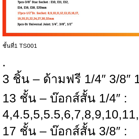
ชั้นที่1 TS001
.
3 ชิ้น – ด้ามฟรี 1/4″ 3/8″ 
13 ชั้น – บ๊อกส์สั้น 1/4″ :
4,4.5,5,5.5,6,7,8,9,10,1
17 ชั้น – บ๊อกส์สั้น 3/8″ :