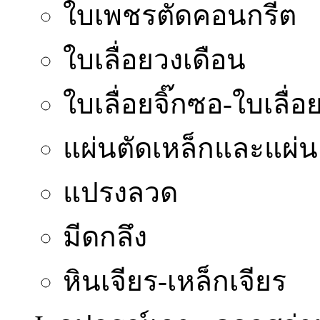
ใบเพชรตัดคอนกรีต
ใบเลื่อยวงเดือน
ใบเลื่อยจิ๊กซอ-ใบเลื่อย
แผ่นตัดเหล็กและแผ่น
แปรงลวด
มีดกลึง
หินเจียร-เหล็กเจียร