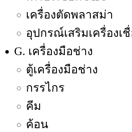
เครื่องตัดพลาสม่า
อุปกรณ์เสริมเครื่องเชื
G. เครื่องมือช่าง
ตู้เครื่องมือช่าง
กรรไกร
คีม
ค้อน