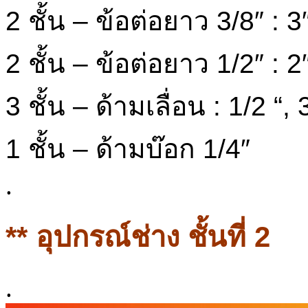
2 ชั้น – ข้อต่อยาว 3/8″ : 3
2 ชั้น – ข้อต่อยาว 1/2″ : 2
3 ชั้น – ด้ามเลื่อน : 1/2 “, 
1 ชั้น – ด้ามบ๊อก 1/4″
.
** อุปกรณ์ช่าง ชั้นที่ 2
.