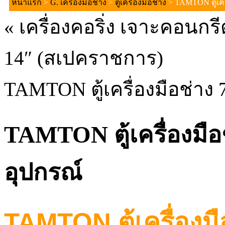
หน้าแรก
>
G. เครื่องมือช่าง
>
ตู้เครื่องมือช่าง
> TAMTON ตู้เครื
«
เครื่องคอริ่ง เจาะคอน
14″ (สเปคราชการ)
TAMTON ตู้เครื่องมือช่าง 
TAMTON ตู้เครื่องมือช
อุปกรณ์
TAMTON ตู้เครื่องมื