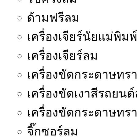
ด้ามฟรีลม
เครื่องเจียร์นัยแม่พิมพ
เครื่องเจียร์ลม
เครื่องขัดกระดาษทร
เครื่องขัดเงาสีรถยนต
เครื่องขัดกระดาษท
จิ๊กซอร์ลม